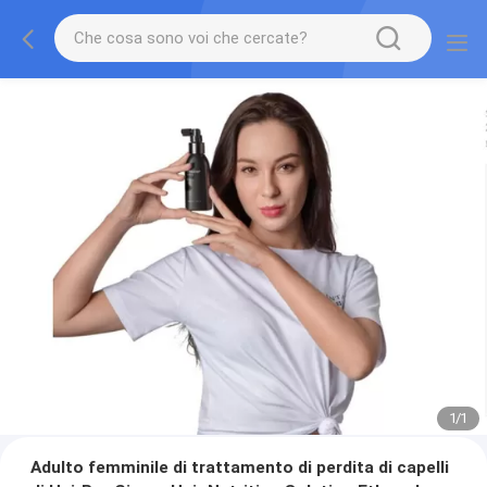
1
/
1
Adulto femminile di trattamento di perdita di capelli