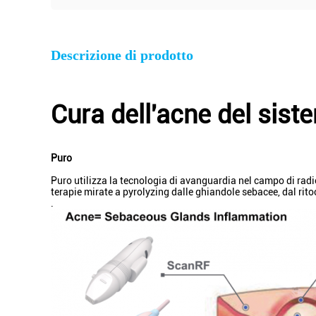
Descrizione di prodotto
Cura dell'acne del siste
Puro
Puro utilizza la tecnologia di avanguardia nel campo di radi
terapie mirate a pyrolyzing dalle ghiandole sebacee, dal rito
.