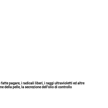
te pagare, i radicali liberi, i raggi ultravioletti ed altre
 della pelle, la secrezione dell'olio di controllo