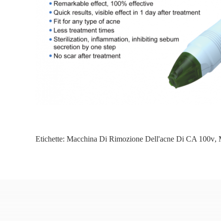
Etichette:
Macchina Di Rimozione Dell'acne Di CA 100v
,