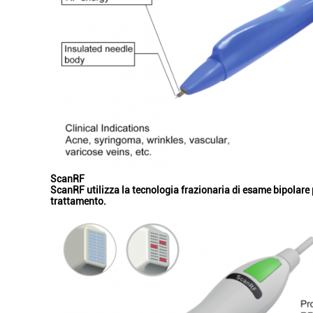
ScanRF
ScanRF utilizza la tecnologia frazionaria di esame bipolare p
trattamento.