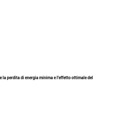
la perdita di energia minima e l'effetto ottimale del