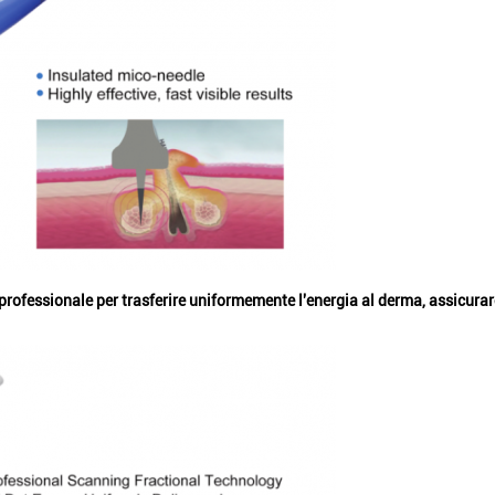
rofessionale per trasferire uniformemente l'energia al derma, assicurare 