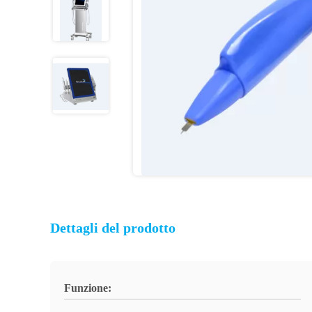
Dettagli del prodotto
Funzione: