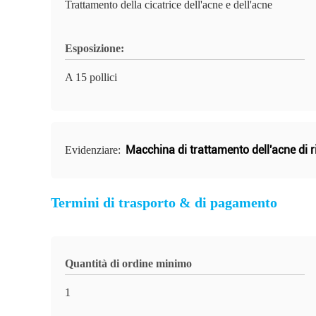
Trattamento della cicatrice dell'acne e dell'acne
Esposizione:
A 15 pollici
Macchina di trattamento dell'acne di ri
Evidenziare:
Termini di trasporto & di pagamento
Quantità di ordine minimo
1