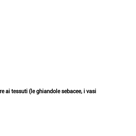
re ai tessuti (le ghiandole sebacee, i vasi