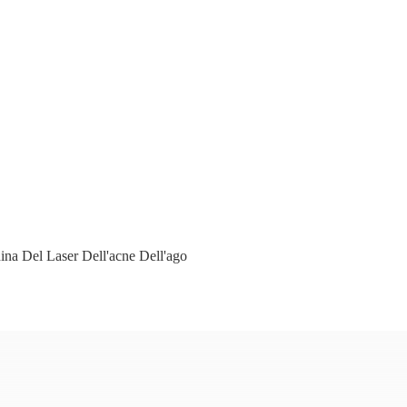
na Del Laser Dell'acne Dell'ago